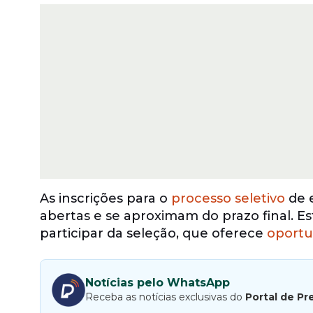
As inscrições para o
processo seletivo
de 
abertas e se aproximam do prazo final. E
participar da seleção, que oferece
oportu
Notícias pelo WhatsApp
Receba as notícias exclusivas do
Portal de Pr