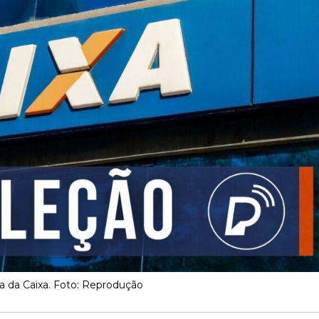
 da Caixa. Foto: Reprodução