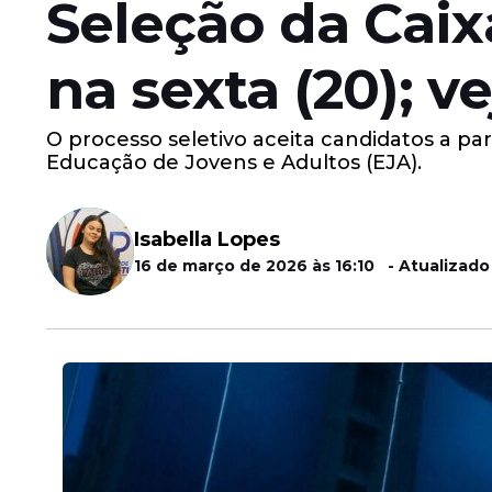
Seleção da Caix
na sexta (20); v
O processo seletivo aceita candidatos a p
Educação de Jovens e Adultos (EJA).
Isabella Lopes
16 de março de 2026 às 16:10 - Atualizado 