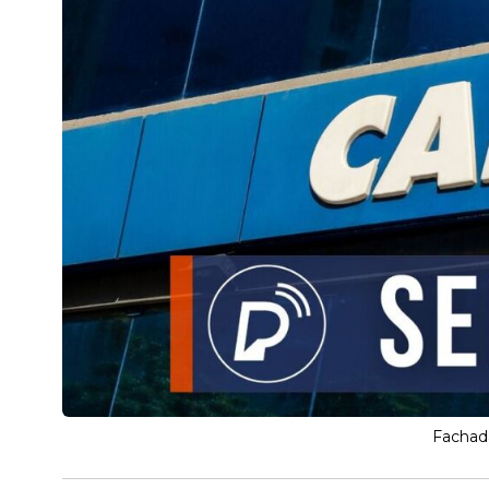
Fachada