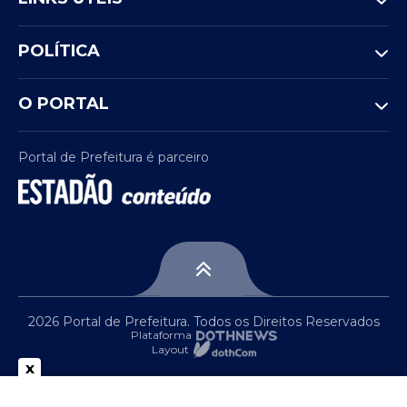
POLÍTICA
O PORTAL
Portal de Prefeitura é parceiro
2026 Portal de Prefeitura. Todos os Direitos Reservados
Plataforma
Layout
x