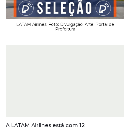
LATAM Airlines. Foto: Divulgação. Arte: Portal de
Prefeitura
A LATAM Airlines está com 12