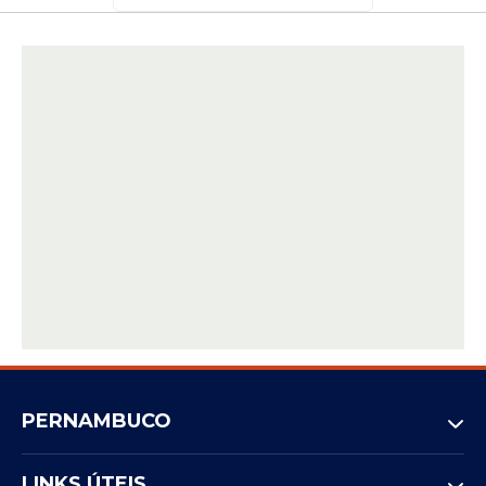
PERNAMBUCO
LINKS ÚTEIS