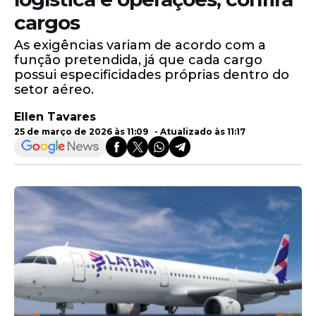
cargos
As exigências variam de acordo com a
função pretendida, já que cada cargo
possui especificidades próprias dentro do
setor aéreo.
Ellen Tavares
25 de março de 2026 às 11:09 - Atualizado às 11:17