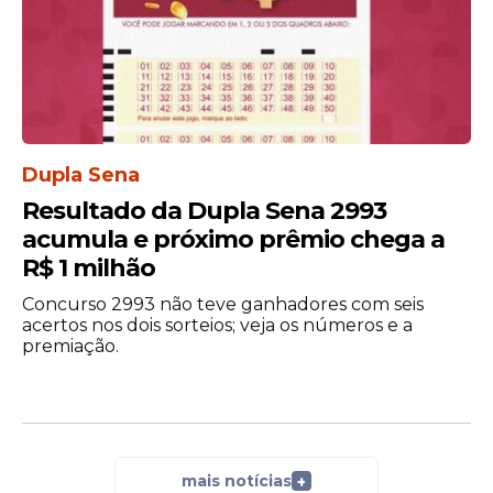
Dupla Sena
Resultado da Dupla Sena 2993
acumula e próximo prêmio chega a
R$ 1 milhão
Concurso 2993 não teve ganhadores com seis
acertos nos dois sorteios; veja os números e a
premiação.
mais notícias
+