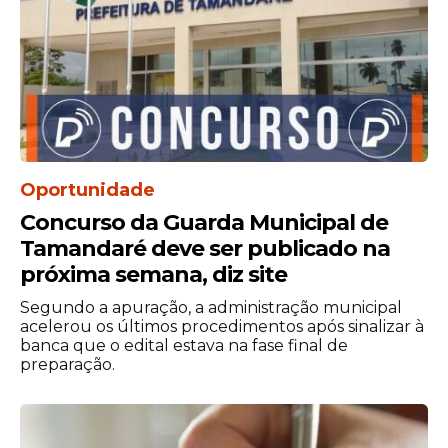
Oportunidade
Concurso da Guarda Municipal de
Tamandaré deve ser publicado na
próxima semana, diz site
Segundo a apuração, a administração municipal
acelerou os últimos procedimentos após sinalizar à
banca que o edital estava na fase final de
preparação.