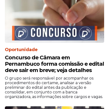
Oportunidade
Concurso de Câmara em
Pernambuco forma comissão e edital
deve sair em breve; veja detalhes
O grupo será responsável por acompanhar os
procedimentos do certame, analisar a versão
preliminar do edital antes da publicação e
consolidar, em conjunto com a banca
organizadora, as informações sobre cargos e vagas.