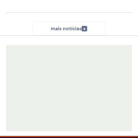
mais notícias
+