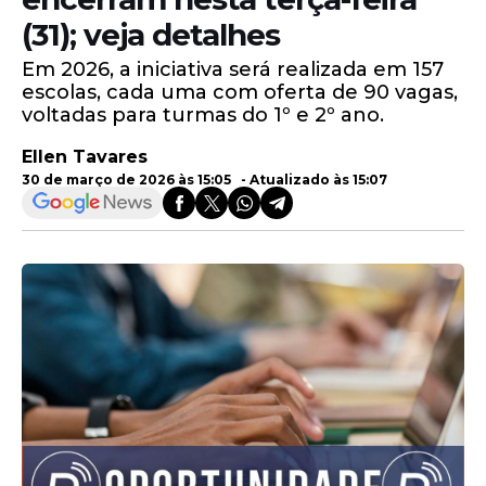
(31); veja detalhes
Em 2026, a iniciativa será realizada em 157
escolas, cada uma com oferta de 90 vagas,
voltadas para turmas do 1º e 2º ano.
Ellen Tavares
30 de março de 2026 às 15:05 - Atualizado às 15:07