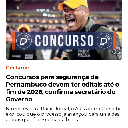
Certame
Concursos para segurança de
Pernambuco devem ter editais até o
fim de 2026, confirma secretário do
Governo
Na entrevista a Rádio Jornal, o Alessandro Carvalho
explicou que o processo já avançou para uma das
etapas que é a escolha da banca.