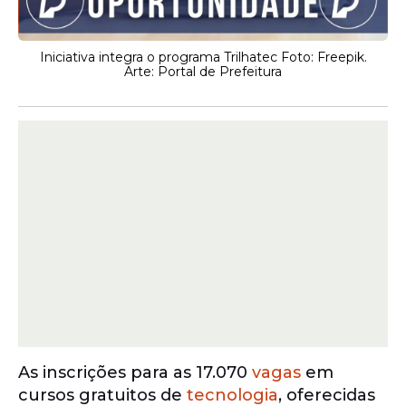
Iniciativa integra o programa Trilhatec Foto: Freepik.
Arte: Portal de Prefeitura
As inscrições para as 17.070
vagas
em
cursos gratuitos de
tecnologia
, oferecidas