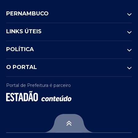
PERNAMBUCO
LINKS ÚTEIS
POLÍTICA
O PORTAL
Portal de Prefeitura é parceiro