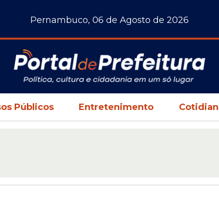
Pernambuco, 06 de Agosto de 2026
os Públicos
Entretenimento
Cotidia