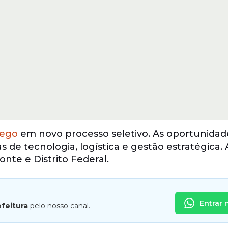
ego
em novo processo seletivo. As oportunidad
de tecnologia, logística e gestão estratégica. 
nte e Distrito Federal.
Entrar 
efeitura
pelo nosso canal.