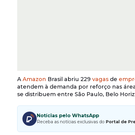
A
Amazon
Brasil abriu 229
vagas
de
empr
atendem à demanda por reforço nas áreas 
se distribuem entre São Paulo, Belo Horizo
Notícias pelo WhatsApp
Receba as notícias exclusivas do
Portal de Pr