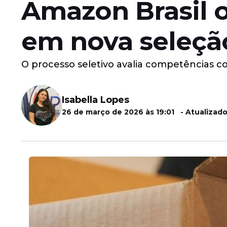
Amazon Brasil 
em nova seleção
O processo seletivo avalia competências 
Isabella Lopes
26 de março de 2026 às 19:01 - Atualizado