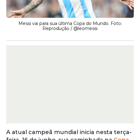
Messi vai para sua última Copa do Mundo. Foto:
Reprodução / @leomessi
A atual campeã mundial inicia nesta terça-