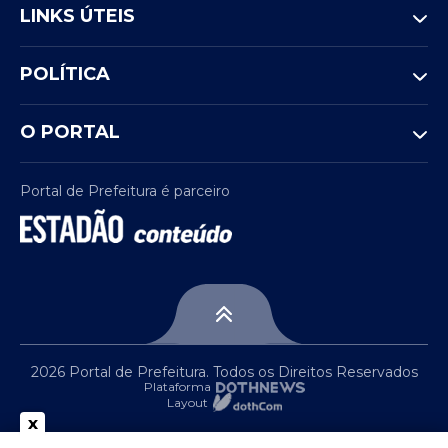
LINKS ÚTEIS
POLÍTICA
O PORTAL
Portal de Prefeitura é parceiro
2026 Portal de Prefeitura. Todos os Direitos Reservados
Plataforma
Layout
x