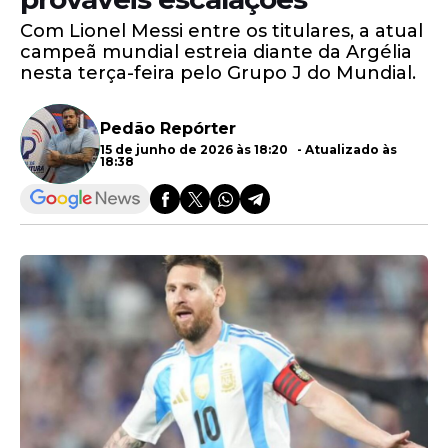
Com Lionel Messi entre os titulares, a atual
campeã mundial estreia diante da Argélia
nesta terça-feira pelo Grupo J do Mundial.
Pedão Repórter
15 de junho de 2026 às 18:20 - Atualizado às
18:38