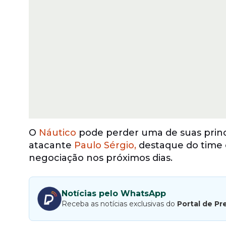
O
Náutico
pode perder uma de suas princ
atacante
Paulo Sérgio,
destaque do time e
negociação nos próximos dias.
Notícias pelo WhatsApp
Receba as notícias exclusivas do
Portal de Pr