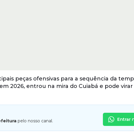
ipais peças ofensivas para a sequência da temp
m 2026, entrou na mira do Cuiabá e pode virar 
Entrar 
efeitura
pelo nosso canal.