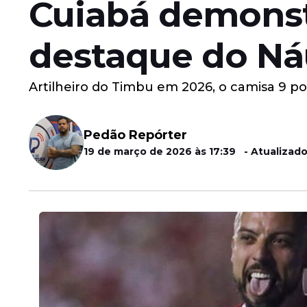
Cuiabá demonstr
destaque do Ná
Artilheiro do Timbu em 2026, o camisa 9 po
Pedão Repórter
19 de março de 2026 às 17:39 - Atualizado