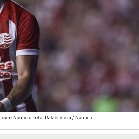
xar o Náutico. Foto: Rafael Vieira / Náutico