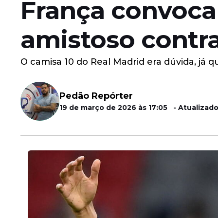
França convoca
amistoso contra 
O camisa 10 do Real Madrid era dúvida, já 
Pedão Repórter
19 de março de 2026 às 17:05 - Atualizado