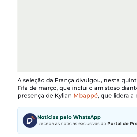
A seleção da França divulgou, nesta quint
Fifa de março, que inclui o amistoso diant
presença de Kylian
Mbappé
, que lidera
Notícias pelo WhatsApp
Receba as notícias exclusivas do
Portal de Pr