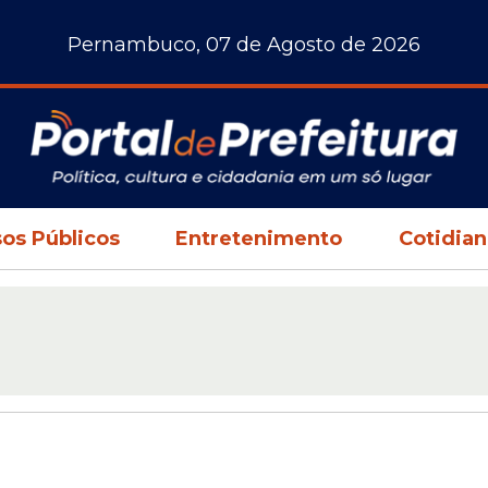
Pernambuco, 07 de Agosto de 2026
os Públicos
Entretenimento
Cotidia