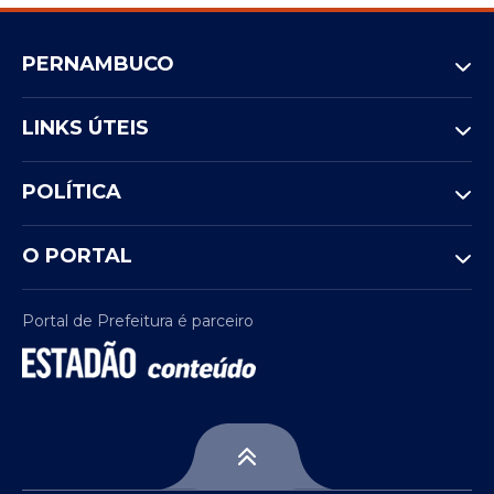
PERNAMBUCO
LINKS ÚTEIS
POLÍTICA
O PORTAL
Portal de Prefeitura é parceiro