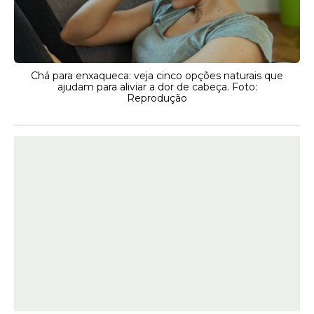
Chá para enxaqueca: veja cinco opções naturais que
ajudam para aliviar a dor de cabeça. Foto:
Reprodução