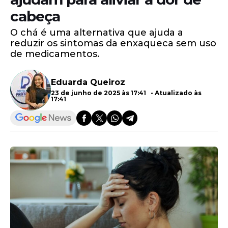
cabeça
O chá é uma alternativa que ajuda a
reduzir os sintomas da enxaqueca sem uso
de medicamentos.
Eduarda Queiroz
23 de junho de 2025 às 17:41 - Atualizado às
17:41