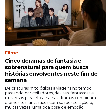
Filme
Cinco doramas de fantasia e
sobrenatural para quem busca
histórias envolventes neste fim de
semana
De criaturas mitológicas a viagens no tempo,
passando por ceifadores, deuses, fantasmas e
universos paralelos, esses k-dramas combinam
elementos fantásticos com suspense, ação e,
muitas vezes, uma boa dose de emoção