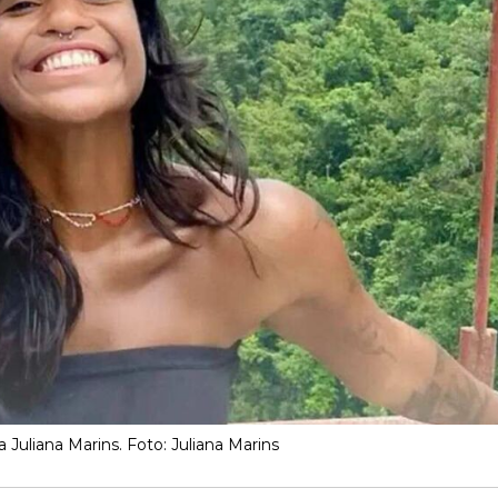
ira Juliana Marins. Foto: Juliana Marins