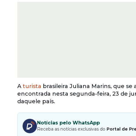
A
turista
brasileira Juliana Marins, que se
encontrada nesta segunda-feira, 23 de j
daquele país.
Notícias pelo WhatsApp
Receba as notícias exclusivas do
Portal de Pr