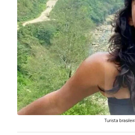
Turista brasile