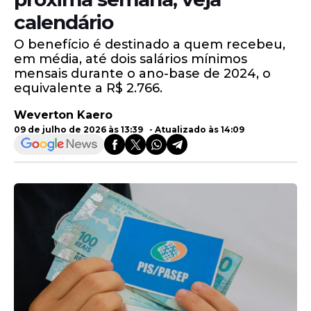
calendário
O benefício é destinado a quem recebeu,
em média, até dois salários mínimos
mensais durante o ano-base de 2024, o
equivalente a R$ 2.766.
Weverton Kaero
09 de julho de 2026 às 13:39 - Atualizado às 14:09