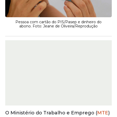
Pessoa com cartão do PIS/Pasep e dinheiro do
abono. Foto: Jeane de Oliveira/Reprodução
O Ministério do Trabalho e Emprego (
MTE
)