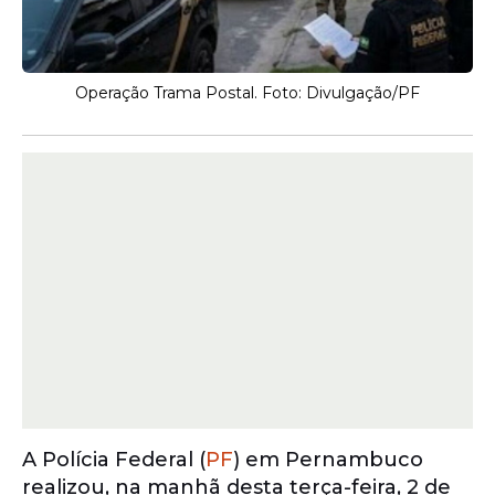
Operação Trama Postal. Foto: Divulgação/PF
A Polícia Federal (
PF
) em Pernambuco
realizou, na manhã desta terça-feira, 2 de