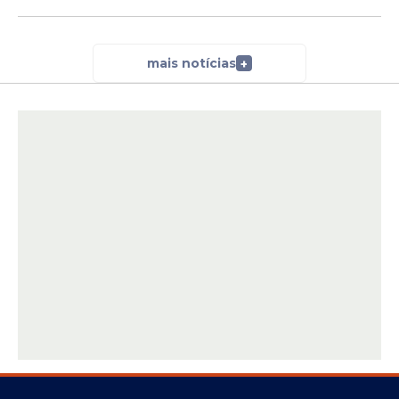
mais notícias
+