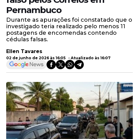
Pernambuco
Durante as apurações foi constatado que o
investigado teria realizado pelo menos 11
postagens de encomendas contendo
cédulas falsas.
Ellen Tavares
02 de junho de 2026 às 16:05 - Atualizado às 16:07