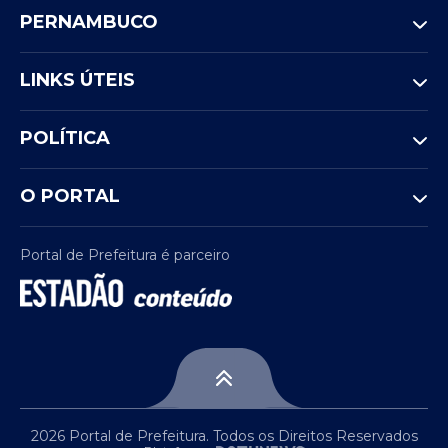
PERNAMBUCO
LINKS ÚTEIS
POLÍTICA
O PORTAL
Portal de Prefeitura é parceiro
2026 Portal de Prefeitura. Todos os Direitos Reservados