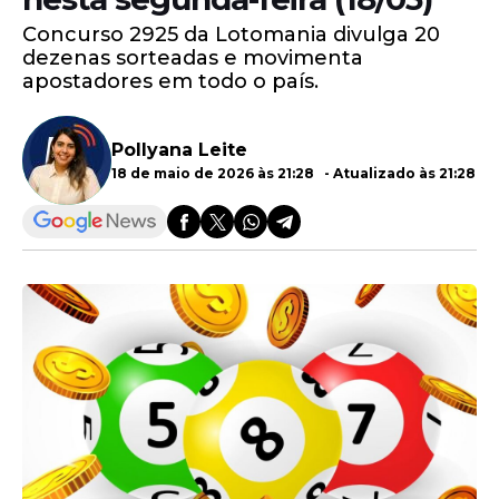
Concurso 2925 da Lotomania divulga 20
dezenas sorteadas e movimenta
apostadores em todo o país.
Pollyana Leite
18 de maio de 2026 às 21:28 - Atualizado às 21:28