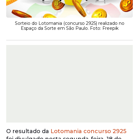
Sorteio do Lotomania (concurso 2925) realizado no
Espaço da Sorte em São Paulo. Foto: Freepik
O resultado da
Lotomania
concurso 2925