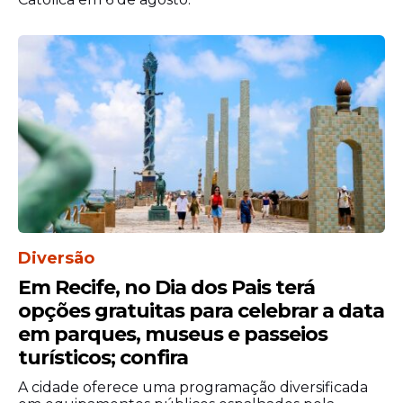
Diversão
Em Recife, no Dia dos Pais terá
opções gratuitas para celebrar a data
em parques, museus e passeios
turísticos; confira
A cidade oferece uma programação diversificada