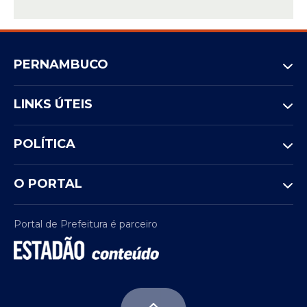
PERNAMBUCO
LINKS ÚTEIS
POLÍTICA
O PORTAL
Portal de Prefeitura é parceiro