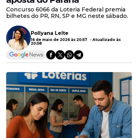
Concurso 6066 da Loteria Federal premia
bilhetes do PR, RN, SP e MG neste sábado.
Pollyana Leite
16 de maio de 2026 às 20:57 - Atualizado às
20:58