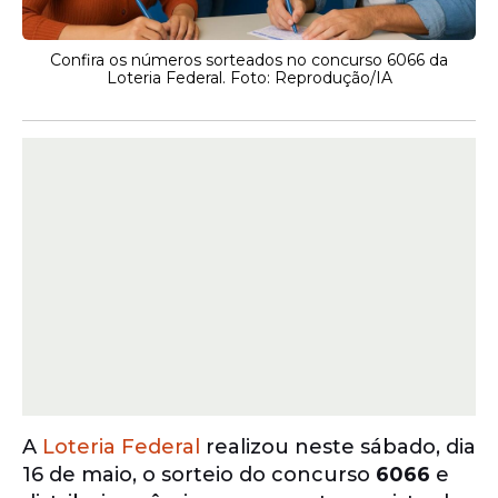
Confira os números sorteados no concurso 6066 da
Loteria Federal. Foto: Reprodução/IA
A
Loteria Federal
realizou neste sábado, dia
16 de maio, o sorteio do concurso
6066
e