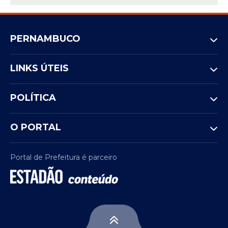
PERNAMBUCO
LINKS ÚTEIS
POLÍTICA
O PORTAL
Portal de Prefeitura é parceiro