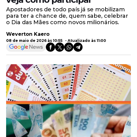
Apostadores de todo país já se mobilizam
para ter a chance de, quem sabe, celebrar
o Dia das Mães como novos milionários.
Weverton Kaero
08 de maio de 2026 às 10:55 - Atualizado às 11:00