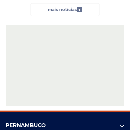
mais notícias
+
PERNAMBUCO