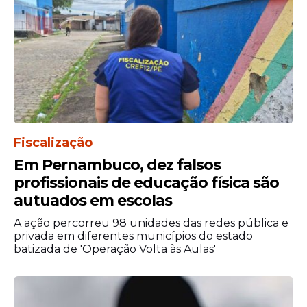
Fiscalização
Em Pernambuco, dez falsos
profissionais de educação física são
autuados em escolas
A ação percorreu 98 unidades das redes pública e
privada em diferentes municípios do estado
batizada de 'Operação Volta às Aulas'