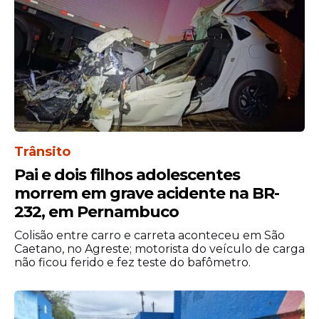
Trânsito
Pai e dois filhos adolescentes
morrem em grave acidente na BR-
232, em Pernambuco
Colisão entre carro e carreta aconteceu em São
Caetano, no Agreste; motorista do veículo de carga
não ficou ferido e fez teste do bafômetro.