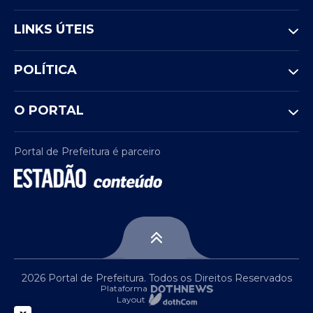
LINKS ÚTEIS
POLÍTICA
O PORTAL
Portal de Prefeitura é parceiro
2026 Portal de Prefeitura. Todos os Direitos Reservados
Plataforma
Layout