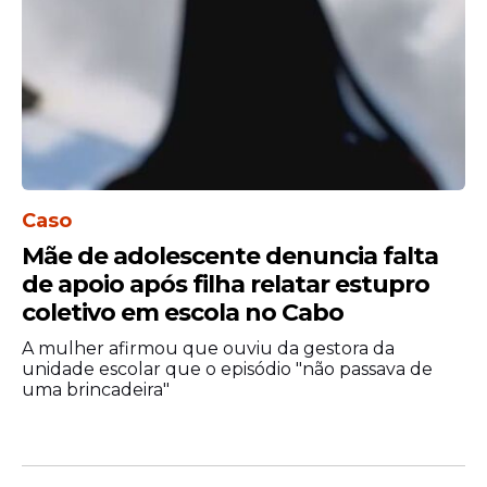
Caso
Mãe de adolescente denuncia falta
de apoio após filha relatar estupro
coletivo em escola no Cabo
A mulher afirmou que ouviu da gestora da
unidade escolar que o episódio "não passava de
uma brincadeira"