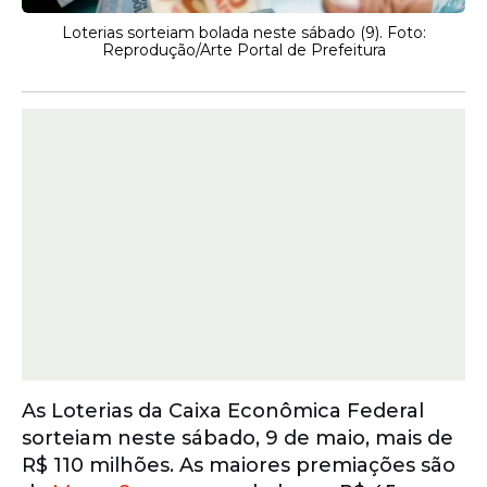
Loterias sorteiam bolada neste sábado (9). Foto:
Reprodução/Arte Portal de Prefeitura
As Loterias da Caixa Econômica Federal
sorteiam neste sábado, 9 de maio, mais de
R$ 110 milhões. As maiores premiações são