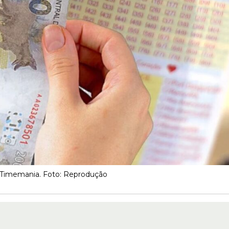
 Timemania. Foto: Reprodução