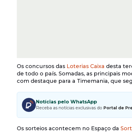
Os concursos das
Loterias Caixa
desta ter
de todo o país. Somadas, as principais m
com destaque para a Timemania, que seg
Notícias pelo WhatsApp
Receba as notícias exclusivas do
Portal de Pr
Os sorteios acontecem no Espaço da
Sor