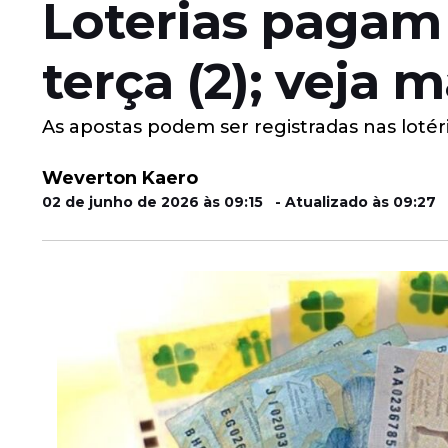
Loterias pagam
terça (2); veja 
As apostas podem ser registradas nas lotéri
Weverton Kaero
02 de junho de 2026 às 09:15 - Atualizado às 09:27