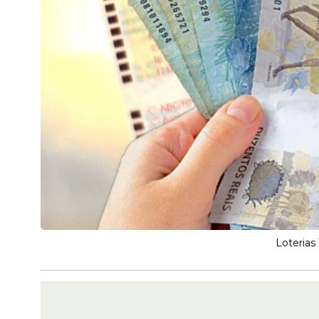
Loterias