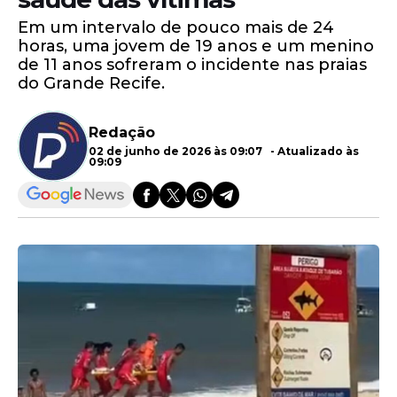
Em um intervalo de pouco mais de 24
horas, uma jovem de 19 anos e um menino
de 11 anos sofreram o incidente nas praias
do Grande Recife.
Redação
02 de junho de 2026 às 09:07 - Atualizado às
09:09