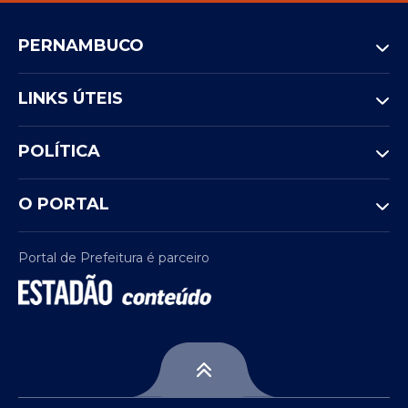
PERNAMBUCO
LINKS ÚTEIS
POLÍTICA
O PORTAL
Portal de Prefeitura é parceiro