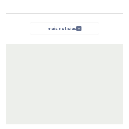
mais notícias
+