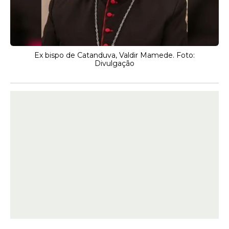
Ex bispo de Catanduva, Valdir Mamede. Foto:
Divulgação