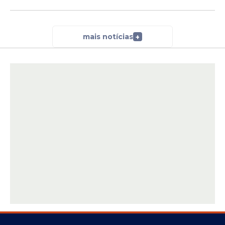
mais notícias
+