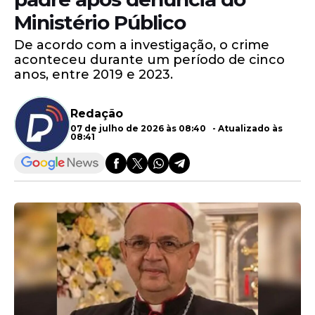
Ministério Público
De acordo com a investigação, o crime
aconteceu durante um período de cinco
anos, entre 2019 e 2023.
Redação
07 de julho de 2026 às 08:40 - Atualizado às
08:41