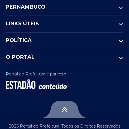
PERNAMBUCO
LINKS ÚTEIS
POLÍTICA
O PORTAL
Portal de Prefeitura é parceiro
2026 Portal de Prefeitura. Todos os Direitos Reservados