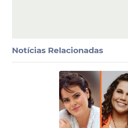
Notícias Relacionadas