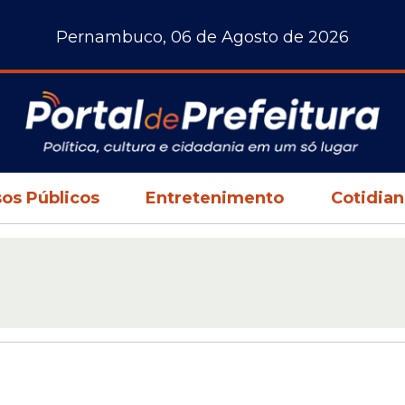
Pernambuco, 06 de Agosto de 2026
os Públicos
Entretenimento
Cotidia