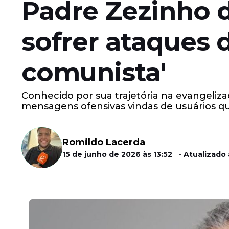
Padre Zezinho d
sofrer ataques
comunista'
Conhecido por sua trajetória na evangeliz
mensagens ofensivas vindas de usuários qu
Romildo Lacerda
15 de junho de 2026 às 13:52 - Atualizado 