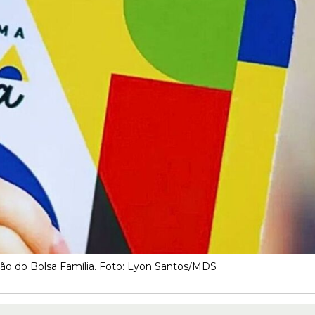
ão do Bolsa Família. Foto: Lyon Santos/MDS