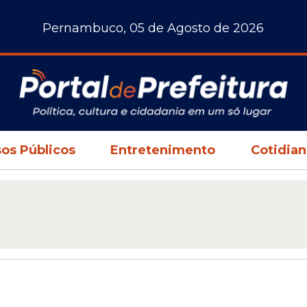
Pernambuco, 05 de Agosto de 2026
os Públicos
Entretenimento
Cotidia