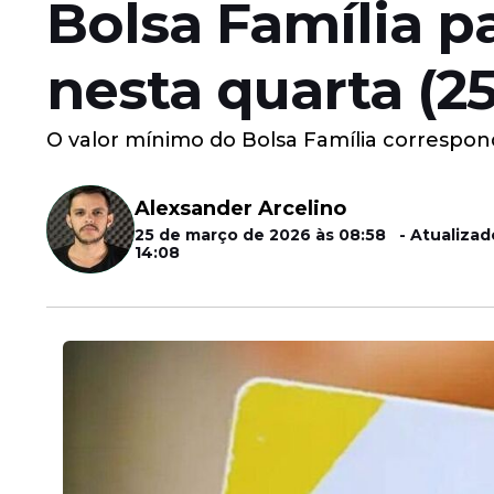
Bolsa Família p
nesta quarta (25
O valor mínimo do Bolsa Família correspond
Alexsander Arcelino
25 de março de 2026 às 08:58 - Atualizad
14:08