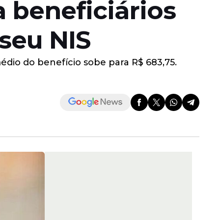
 beneficiários
 seu NIS
édio do benefício sobe para R$ 683,75.