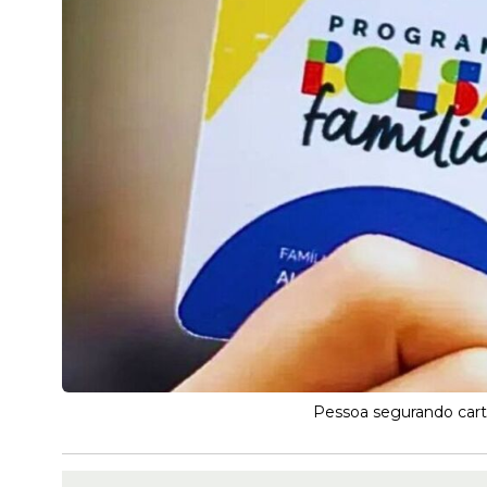
Pessoa segurando cart