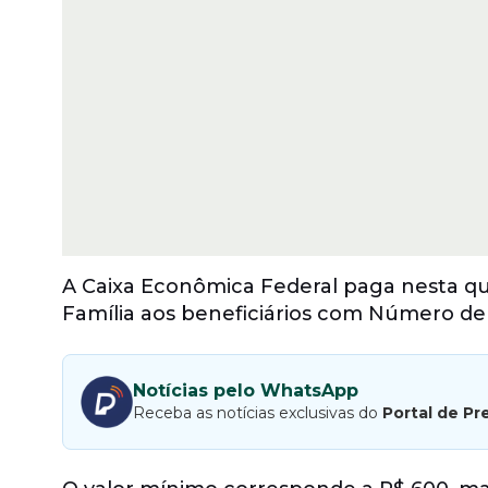
A Caixa Econômica Federal paga nesta qua
Família aos beneficiários com Número de In
Notícias pelo WhatsApp
Receba as notícias exclusivas do
Portal de Pr