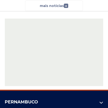
mais notícias
+
PERNAMBUCO