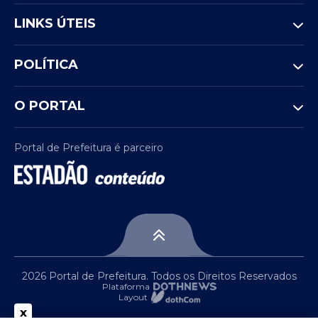
LINKS ÚTEIS
POLÍTICA
O PORTAL
Portal de Prefeitura é parceiro
2026 Portal de Prefeitura. Todos os Direitos Reservados
Plataforma
Layout
x