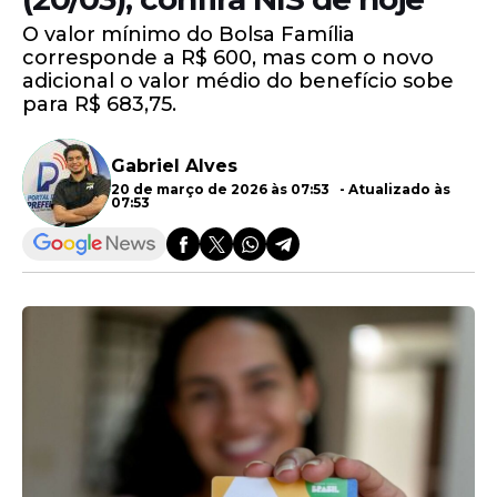
O valor mínimo do Bolsa Família
corresponde a R$ 600, mas com o novo
adicional o valor médio do benefício sobe
para R$ 683,75.
Gabriel Alves
20 de março de 2026 às 07:53 - Atualizado às
07:53