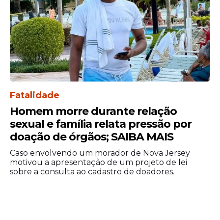
Agência Brasil
Fatalidade
Homem morre durante relação
sexual e família relata pressão por
doação de órgãos; SAIBA MAIS
Caso envolvendo um morador de Nova Jersey
motivou a apresentação de um projeto de lei
sobre a consulta ao cadastro de doadores.