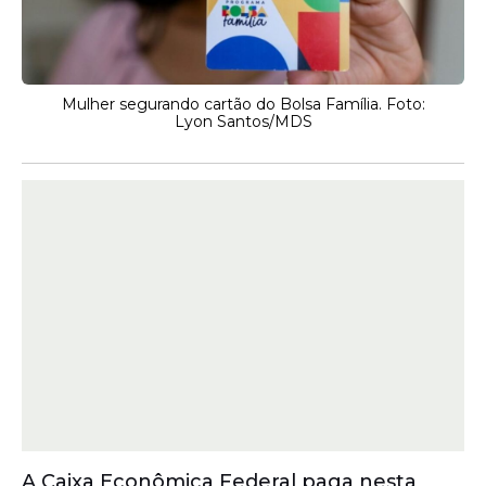
Mulher segurando cartão do Bolsa Família. Foto:
Lyon Santos/MDS
A Caixa Econômica Federal paga nesta