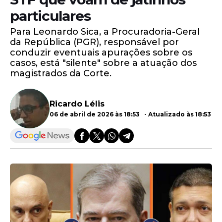
particulares
Para Leonardo Sica, a Procuradoria-Geral
da República (PGR), responsável por
conduzir eventuais apurações sobre os
casos, está "silente" sobre a atuação dos
magistrados da Corte.
Ricardo Lélis
06 de abril de 2026 às 18:53 - Atualizado às 18:53