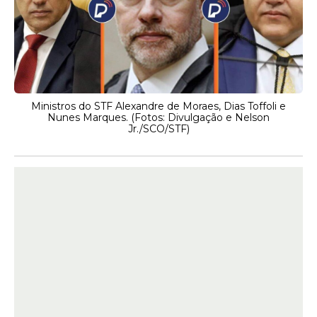
Ministros do STF Alexandre de Moraes, Dias Toffoli e
Nunes Marques. (Fotos: Divulgação e Nelson
Jr./SCO/STF)