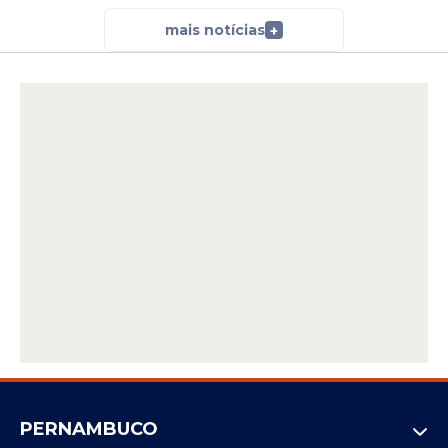
mais notícias
+
PERNAMBUCO