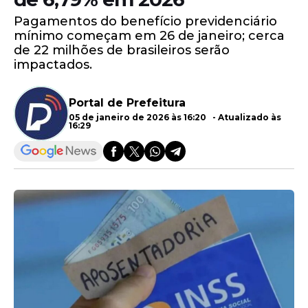
Pagamentos do benefício previdenciário
mínimo começam em 26 de janeiro; cerca
de 22 milhões de brasileiros serão
impactados.
Portal de Prefeitura
05 de janeiro de 2026 às 16:20 - Atualizado às
16:29