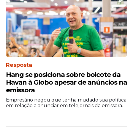
Resposta
Hang se posiciona sobre boicote da
Havan à Globo apesar de anúncios na
emissora
Empresário negou que tenha mudado sua política
em relação a anunciar em telejornais da emissora.