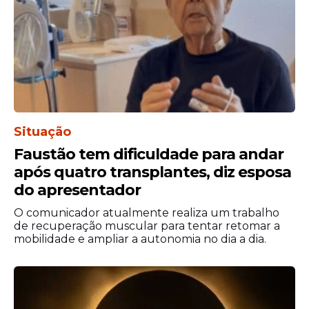
Situação
Faustão tem dificuldade para andar
após quatro transplantes, diz esposa
do apresentador
O comunicador atualmente realiza um trabalho
de recuperação muscular para tentar retomar a
mobilidade e ampliar a autonomia no dia a dia.