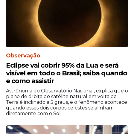
Observação
Eclipse vai cobrir 95% da Lua e será
visível em todo o Brasil; saiba quando
e como assistir
Astrônoma do Observatório Nacional, explica que o
plano de órbita do satélite natural em volta da
Terra é inclinado a 5 graus, e o fenômeno acontece
quando esses dois corpos celestes se alinham
diretamente com o Sol.