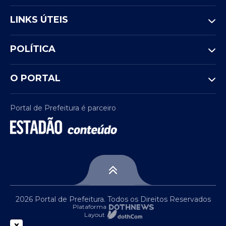
LINKS ÚTEIS
POLÍTICA
O PORTAL
Portal de Prefeitura é parceiro
2026 Portal de Prefeitura. Todos os Direitos Reservados
Plataforma
Layout
x