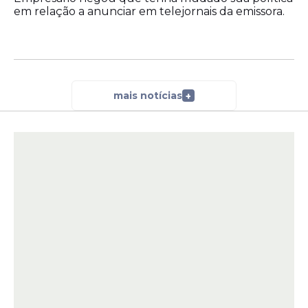
em relação a anunciar em telejornais da emissora.
mais notícias
+