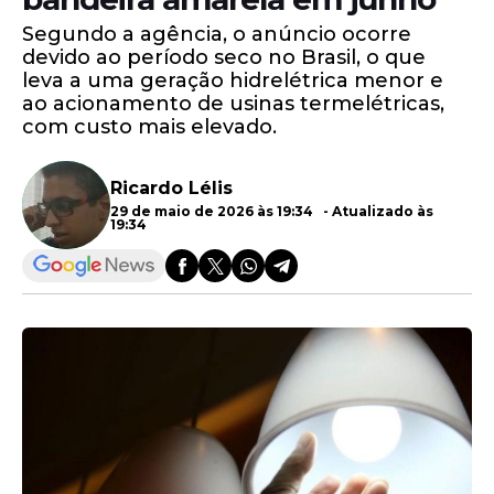
Segundo a agência, o anúncio ocorre
devido ao período seco no Brasil, o que
leva a uma geração hidrelétrica menor e
ao acionamento de usinas termelétricas,
com custo mais elevado.
Ricardo Lélis
29 de maio de 2026 às 19:34 - Atualizado às
19:34