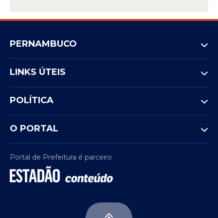
PERNAMBUCO
LINKS ÚTEIS
POLÍTICA
O PORTAL
Portal de Prefeitura é parceiro