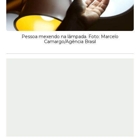
Pessoa mexendo na lâmpada. Foto: Marcelo
Camargo/Agência Brasil