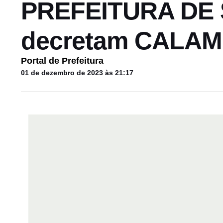
PREFEITURA DE S
decretam CALAM
Portal de Prefeitura
01 de dezembro de 2023 às 21:17