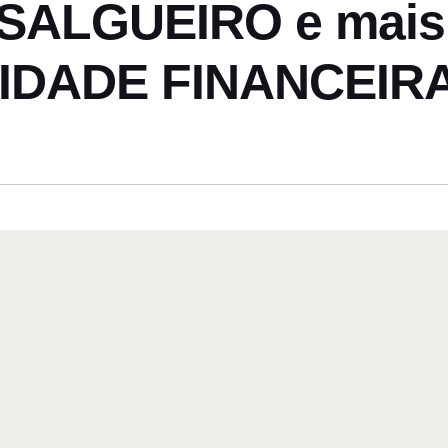
ALGUEIRO e mais t
IDADE FINANCEIR