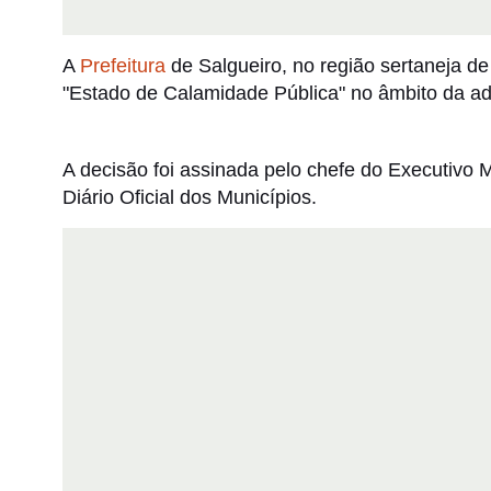
A
Prefeitura
de Salgueiro, no região sertaneja d
"Estado de Calamidade Pública" no âmbito da adm
A decisão foi assinada pelo chefe do Executivo 
Diário Oficial dos Municípios.