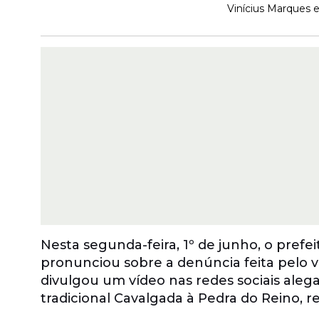
Vinícius Marques e
Nesta segunda-feira, 1º de junho, o prefe
pronunciou sobre a denúncia feita pelo 
divulgou um vídeo nas redes sociais aleg
tradicional Cavalgada à Pedra do Reino, r