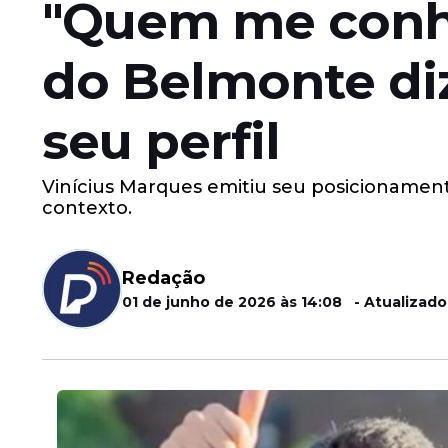
"Quem me conhe
do Belmonte di
seu perfil
Vinícius Marques emitiu seu posicionamento
contexto.
Redação
01 de junho de 2026 às 14:08 - Atualizado 