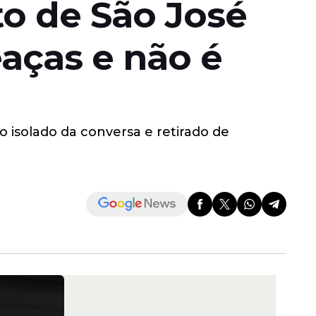
o de São José
aças e não é
o isolado da conversa e retirado de