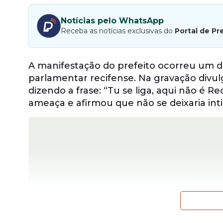
Notícias pelo WhatsApp
Receba as notícias exclusivas do
Portal de Pr
A manifestação do prefeito ocorreu um d
parlamentar recifense. Na gravação divu
dizendo a frase: “Tu se liga, aqui não é 
ameaça e afirmou que não se deixaria inti