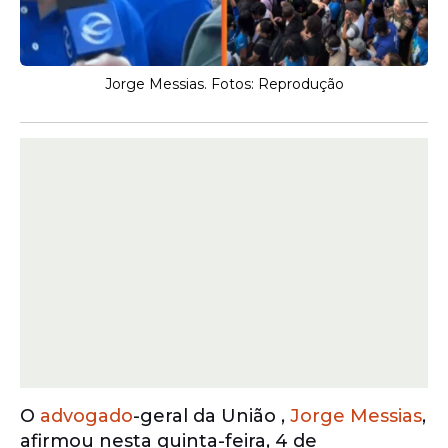
Jorge Messias. Fotos: Reprodução
O
advogado
-geral da União ,
Jorge Messias
,
afirmou nesta quinta-feira, 4 de