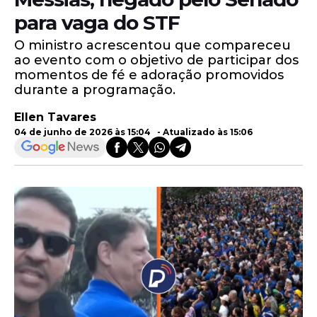
para vaga do STF
O ministro acrescentou que compareceu
ao evento com o objetivo de participar dos
momentos de fé e adoração promovidos
durante a programação.
Ellen Tavares
04 de junho de 2026 às 15:04 - Atualizado às 15:06