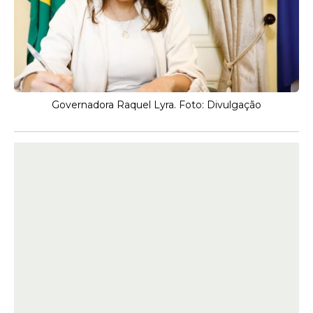
Governadora Raquel Lyra. Foto: Divulgação