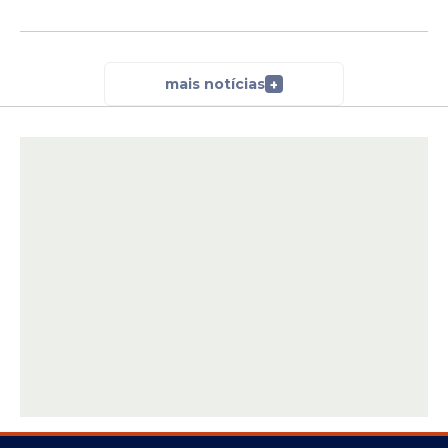
mais notícias
+