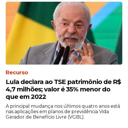
Recurso
Lula declara ao TSE patrimônio de R$
4,7 milhões; valor é 35% menor do
que em 2022
A principal mudança nos últimos quatro anos está
nas aplicações em planos de previdência Vida
Gerador de Benefício Livre (VGBL).