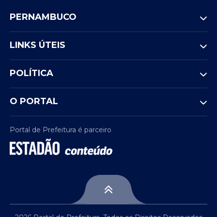
PERNAMBUCO
LINKS ÚTEIS
POLÍTICA
O PORTAL
Portal de Prefeitura é parceiro