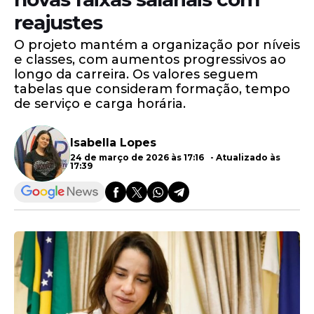
reajustes
O projeto mantém a organização por níveis
e classes, com aumentos progressivos ao
longo da carreira. Os valores seguem
tabelas que consideram formação, tempo
de serviço e carga horária.
Isabella Lopes
24 de março de 2026 às 17:16 - Atualizado às
17:39