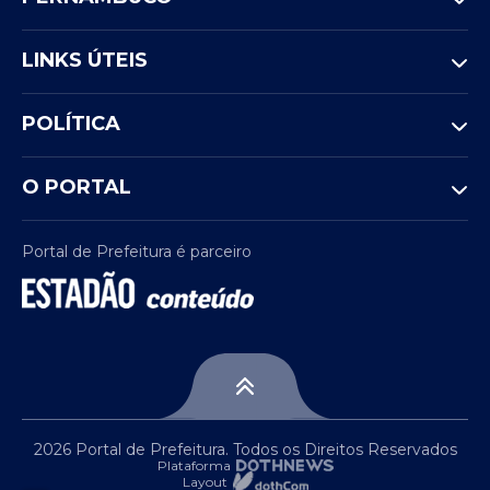
LINKS ÚTEIS
POLÍTICA
O PORTAL
Portal de Prefeitura é parceiro
2026 Portal de Prefeitura. Todos os Direitos Reservados
Plataforma
Layout