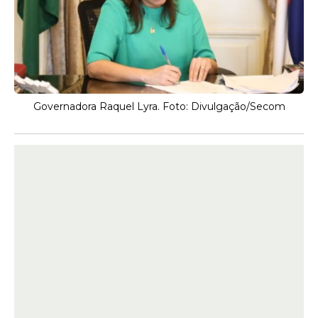
Governadora Raquel Lyra. Foto: Divulgação/Secom