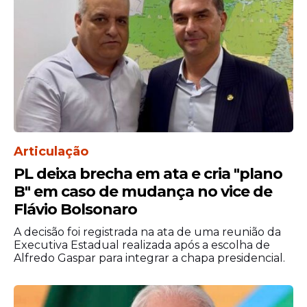
Articulação
PL deixa brecha em ata e cria "plano
B" em caso de mudança no vice de
Flávio Bolsonaro
A decisão foi registrada na ata de uma reunião da
Executiva Estadual realizada após a escolha de
Alfredo Gaspar para integrar a chapa presidencial.