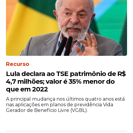
Recurso
Lula declara ao TSE patrimônio de R$
4,7 milhões; valor é 35% menor do
que em 2022
A principal mudança nos últimos quatro anos está
nas aplicações em planos de previdência Vida
Gerador de Benefício Livre (VGBL).