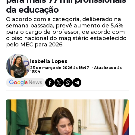
da educação
O acordo com a categoria, deliberado na
semana passada, prevê aumento de 5,4%
para o cargo de professor, de acordo com
o piso nacional do magistério estabelecido
pelo MEC para 2026.
Isabella Lopes
23 de março de 2026 às 18:47 - Atualizado às
19:04