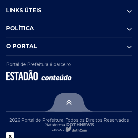
LINKS ÚTEIS
POLÍTICA
O PORTAL
Portal de Prefeitura é parceiro
2026 Portal de Prefeitura. Todos os Direitos Reservados
Plataforma
Layout
x