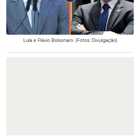
Lula e Flávio Bolsonaro. (Fotos: Divulgação)