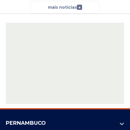
mais notícias
+
PERNAMBUCO