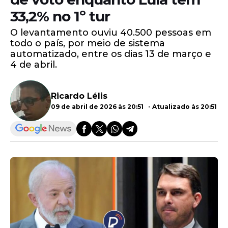
33,2% no 1º tur
O levantamento ouviu 40.500 pessoas em
todo o país, por meio de sistema
automatizado, entre os dias 13 de março e
4 de abril.
Ricardo Lélis
09 de abril de 2026 às 20:51 - Atualizado às 20:51