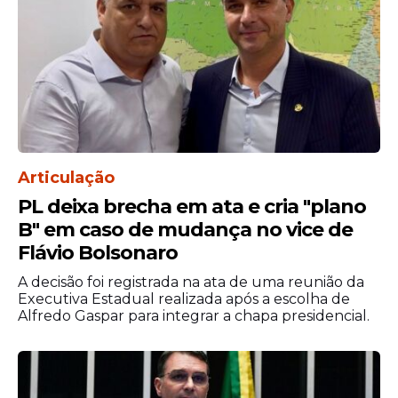
Articulação
PL deixa brecha em ata e cria "plano
B" em caso de mudança no vice de
Flávio Bolsonaro
A decisão foi registrada na ata de uma reunião da
Executiva Estadual realizada após a escolha de
Alfredo Gaspar para integrar a chapa presidencial.