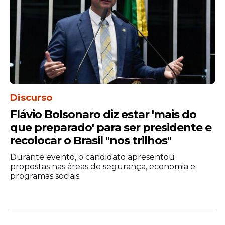
Discurso
Flávio Bolsonaro diz estar 'mais do
que preparado' para ser presidente e
recolocar o Brasil "nos trilhos"
Durante evento, o candidato apresentou
propostas nas áreas de segurança, economia e
programas sociais.