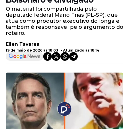
O material foi compartilhada pelo
deputado federal Mário Frias (PL-SP), que
atua como produtor executivo do longa e
também é responsável pelo argumento do
roteiro.
Ellen Tavares
19 de maio de 2026 às 18:03 - Atualizado às 18:14