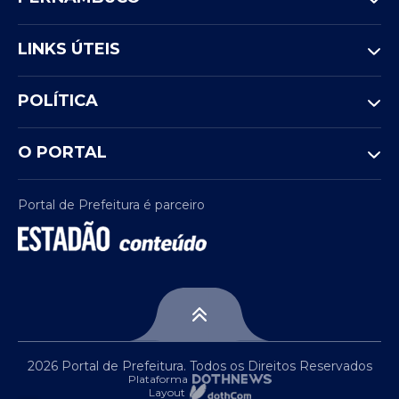
LINKS ÚTEIS
POLÍTICA
O PORTAL
Portal de Prefeitura é parceiro
View this post on Instagram
2026 Portal de Prefeitura. Todos os Direitos Reservados
Plataforma
Layout