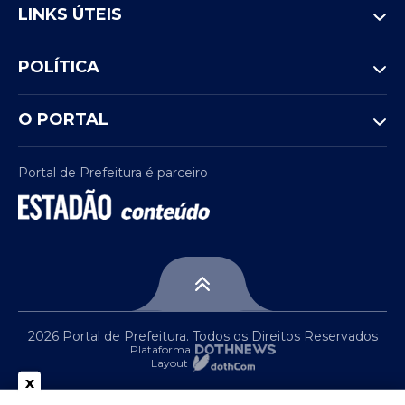
LINKS ÚTEIS
POLÍTICA
O PORTAL
Portal de Prefeitura é parceiro
2026 Portal de Prefeitura. Todos os Direitos Reservados
Plataforma
Layout
x