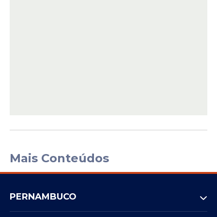
Mais Conteúdos
PERNAMBUCO