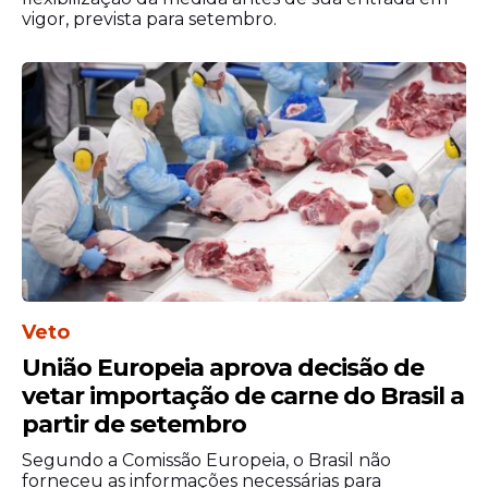
vigor, prevista para setembro.
Veto
União Europeia aprova decisão de
vetar importação de carne do Brasil a
partir de setembro
Segundo a Comissão Europeia, o Brasil não
forneceu as informações necessárias para