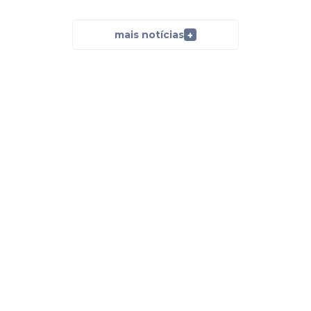
mais notícias
+