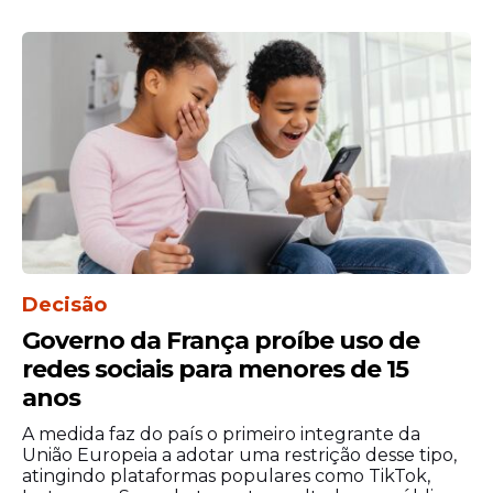
Decisão
Governo da França proíbe uso de
redes sociais para menores de 15
anos
A medida faz do país o primeiro integrante da
União Europeia a adotar uma restrição desse tipo,
atingindo plataformas populares como TikTok,