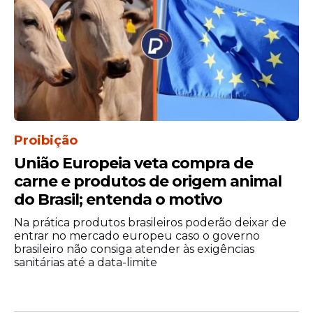
Proibição
União Europeia veta compra de
carne e produtos de origem animal
do Brasil; entenda o motivo
Na prática produtos brasileiros poderão deixar de
entrar no mercado europeu caso o governo
brasileiro não consiga atender às exigências
sanitárias até a data-limite