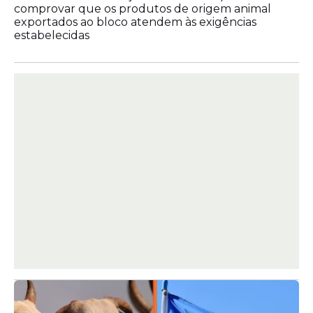
comprovar que os produtos de origem animal
exportados ao bloco atendem às exigências
estabelecidas