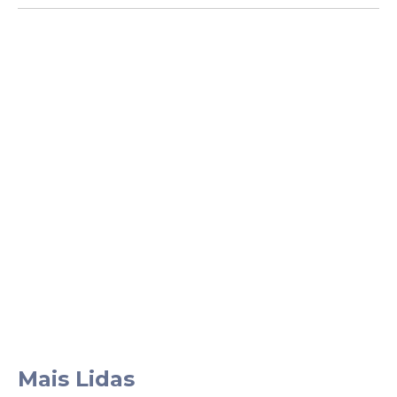
Mais Lidas