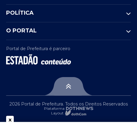
POLÍTICA
O PORTAL
Portal de Prefeitura é parceiro
2026 Portal de Prefeitura. Todos os Direitos Reservados
Plataforma
Layout
x