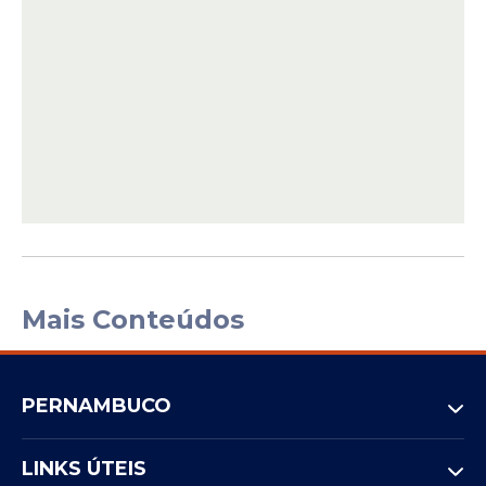
Mais Conteúdos
PERNAMBUCO
LINKS ÚTEIS