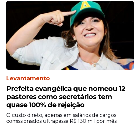
Levantamento
Prefeita evangélica que nomeou 12
pastores como secretários tem
quase 100% de rejeição
O custo direto, apenas em salários de cargos
comissionados ultrapassa R$ 130 mil por mês.