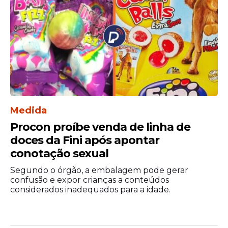
Medida
Procon proíbe venda de linha de
doces da Fini após apontar
conotação sexual
Segundo o órgão, a embalagem pode gerar
confusão e expor crianças a conteúdos
considerados inadequados para a idade.