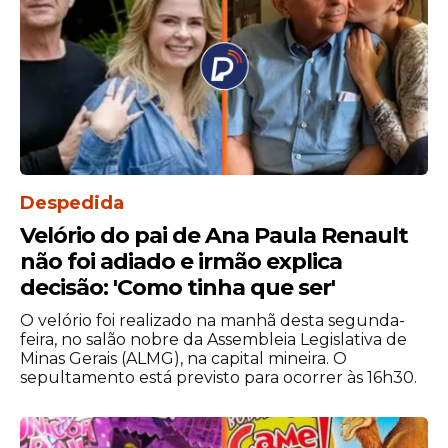
Despedida
Velório do pai de Ana Paula Renault
não foi adiado e irmão explica
decisão: 'Como tinha que ser'
O velório foi realizado na manhã desta segunda-
feira, no salão nobre da Assembleia Legislativa de
Minas Gerais (ALMG), na capital mineira. O
sepultamento está previsto para ocorrer às 16h30.