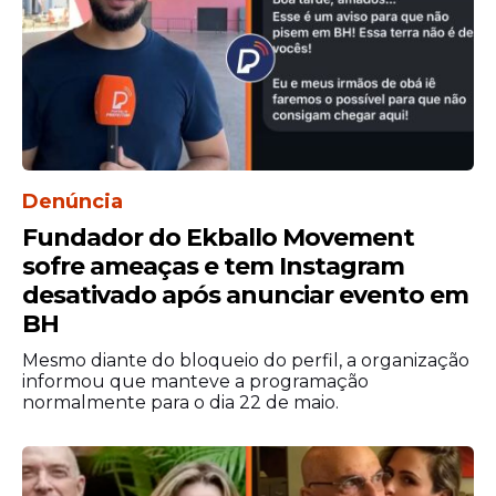
Denúncia
Fundador do Ekballo Movement
sofre ameaças e tem Instagram
desativado após anunciar evento em
BH
Mesmo diante do bloqueio do perfil, a organização
informou que manteve a programação
normalmente para o dia 22 de maio.