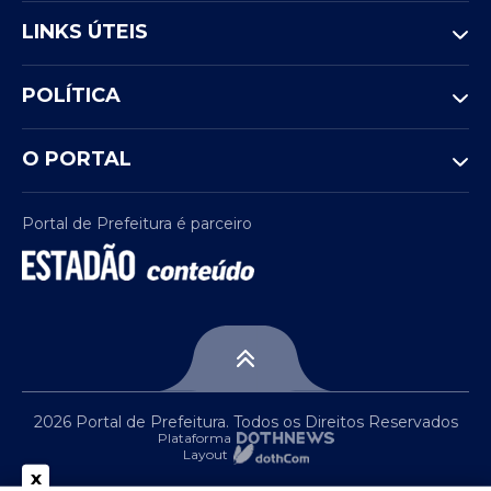
LINKS ÚTEIS
POLÍTICA
O PORTAL
Portal de Prefeitura é parceiro
2026 Portal de Prefeitura. Todos os Direitos Reservados
Plataforma
Layout
x