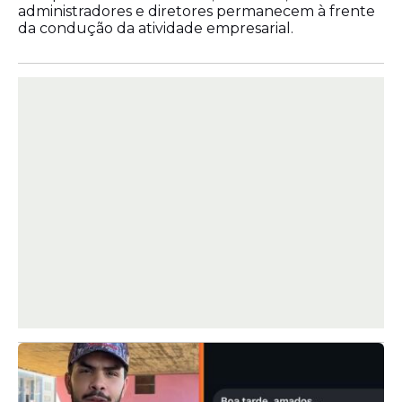
administradores e diretores permanecem à frente
da condução da atividade empresarial.