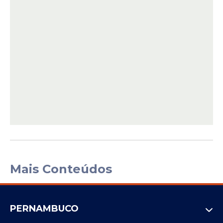
Mais Conteúdos
PERNAMBUCO