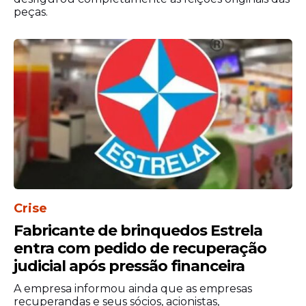
peças.
Crise
Fabricante de brinquedos Estrela
entra com pedido de recuperação
judicial após pressão financeira
A empresa informou ainda que as empresas
recuperandas e seus sócios, acionistas,