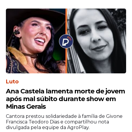
Luto
Ana Castela lamenta morte de jovem
após mal súbito durante show em
Minas Gerais
Cantora prestou solidariedade à família de Givone
Francisca Teodoro Dias e compartilhou nota
divulgada pela equipe da AgroPlay.