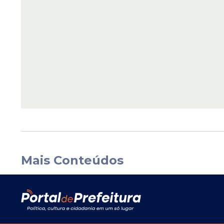
Mais Conteúdos