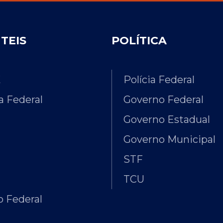
ÚTEIS
POLÍTICA
E
Polícia Federal
 Federal
Governo Federal
Governo Estadual
Governo Municipal
STF
TCU
 Federal