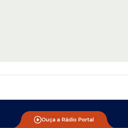
Ouça a Rádio Portal