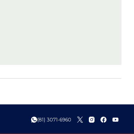
(81) 3071-6960