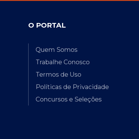
O PORTAL
Quem Somos
Trabalhe Conosco
Termos de Uso
Políticas de Privacidade
Concursos e Seleções