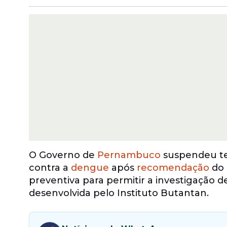
O Governo de
Pernambuco
suspendeu te
contra a
dengue
após
recomendação
do 
preventiva para permitir a investigação d
desenvolvida pelo Instituto Butantan.