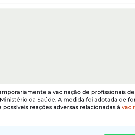
mporariamente a vacinação de profissionais de
Ministério da Saúde. A medida foi adotada de f
e possíveis reações adversas relacionadas à
vaci