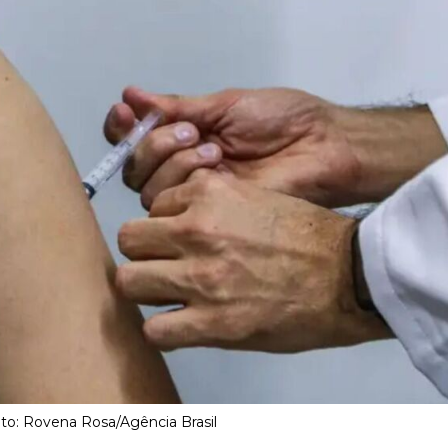
oto: Rovena Rosa/Agência Brasil