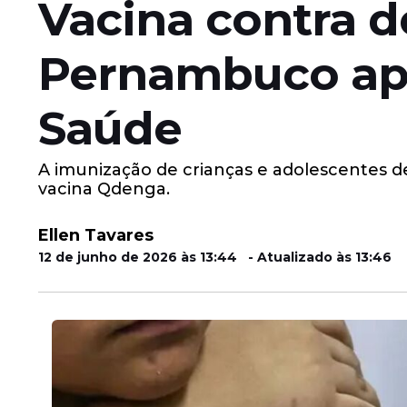
Vacina contra 
Pernambuco apó
Saúde
A imunização de crianças e adolescentes d
vacina Qdenga.
Ellen Tavares
12 de junho de 2026 às 13:44 - Atualizado às 13:46