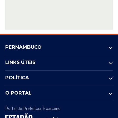
PERNAMBUCO
LINKS ÚTEIS
POLÍTICA
O PORTAL
Portal de Prefeitura é parceiro