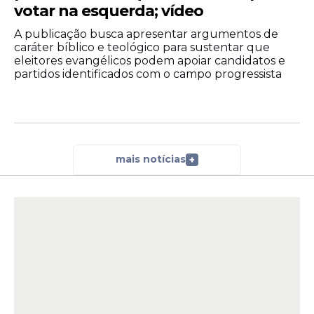
votar na esquerda; vídeo
A publicação busca apresentar argumentos de
caráter bíblico e teológico para sustentar que
eleitores evangélicos podem apoiar candidatos e
partidos identificados com o campo progressista
mais notícias
+