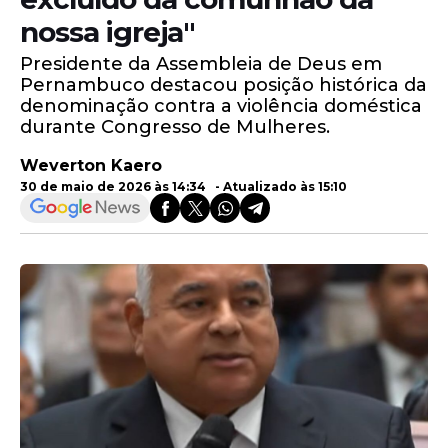
nossa igreja"
Presidente da Assembleia de Deus em
Pernambuco destacou posição histórica da
denominação contra a violência doméstica
durante Congresso de Mulheres.
Weverton Kaero
30 de maio de 2026 às 14:34 - Atualizado às 15:10