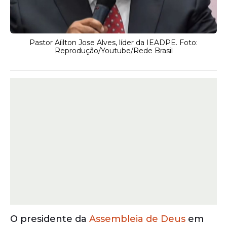
Pastor Aíilton Jose Alves, líder da IEADPE. Foto:
Reprodução/Youtube/Rede Brasil
O presidente da
Assembleia de Deus
em