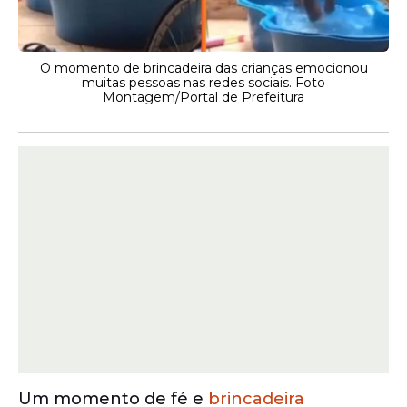
O momento de brincadeira das crianças emocionou
muitas pessoas nas redes sociais. Foto
Montagem/Portal de Prefeitura
Um momento de fé e
brincadeira