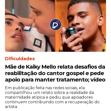
Dificuldades
Mãe de Kaiky Mello relata desafios da
reabilitação do cantor gospel e pede
apoio para manter tratamento; vídeo
Em publicação feita nas redes sociais, ela
compartilhou um relato sobre a realidade da
maternidade atípica e pediu que apoiadores
continuem contribuindo com a recuperação do
artista