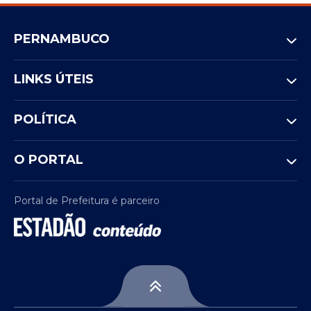
PERNAMBUCO
LINKS ÚTEIS
POLÍTICA
O PORTAL
Portal de Prefeitura é parceiro