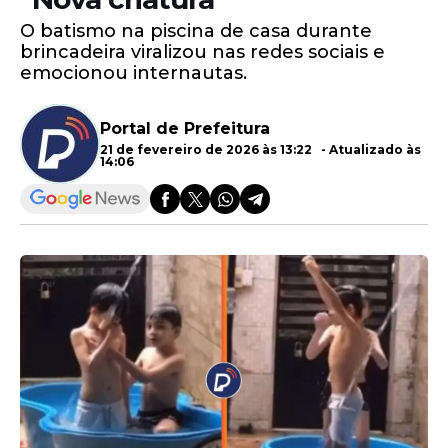
O batismo na piscina de casa durante
brincadeira viralizou nas redes sociais e
emocionou internautas.
Portal de Prefeitura
21 de fevereiro de 2026 às 13:22 - Atualizado às
14:06