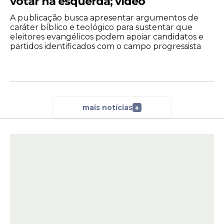
votar na esquerda; vídeo
A publicação busca apresentar argumentos de
caráter bíblico e teológico para sustentar que
eleitores evangélicos podem apoiar candidatos e
partidos identificados com o campo progressista
mais notícias
+