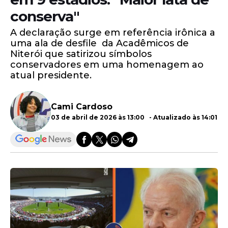
conserva"
A declaração surge em referência irônica a
uma ala de desfile da Acadêmicos de
Niterói que satirizou símbolos
conservadores em uma homenagem ao
atual presidente.
Cami Cardoso
03 de abril de 2026 às 13:00 - Atualizado às 14:01