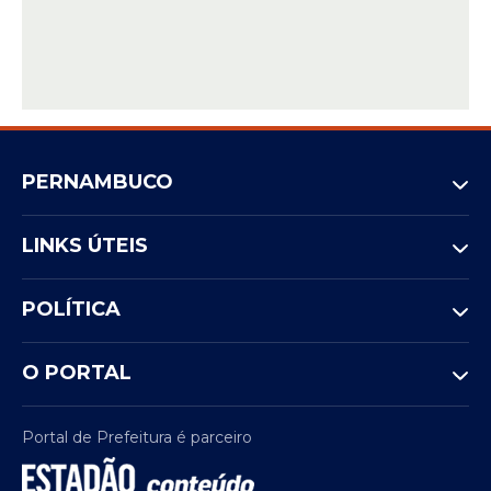
PERNAMBUCO
LINKS ÚTEIS
POLÍTICA
O PORTAL
Portal de Prefeitura é parceiro