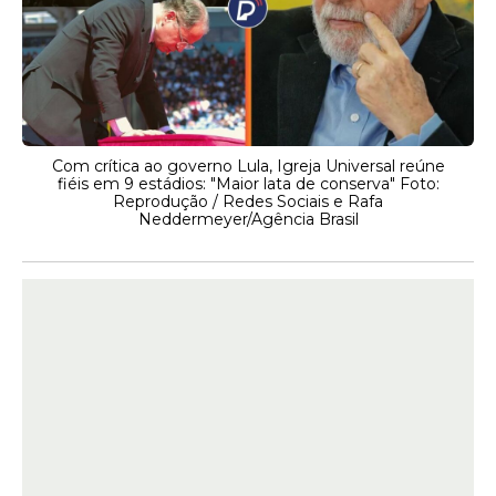
Com crítica ao governo Lula, Igreja Universal reúne
fiéis em 9 estádios: "Maior lata de conserva" Foto:
Reprodução / Redes Sociais e Rafa
Neddermeyer/Agência Brasil