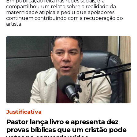
Em publicação feita nas redes sociais, ela
compartilhou um relato sobre a realidade da
maternidade atípica e pediu que apoiadores
continuem contribuindo com a recuperação do
artista
Justificativa
Pastor lança livro e apresenta dez
provas bíblicas que um cristão pode