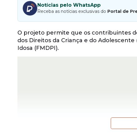
Notícias pelo WhatsApp
Receba as notícias exclusivas do
Portal de Pr
O projeto permite que os contribuintes 
dos Direitos da Criança e do Adolescente
Idosa (FMDPI).