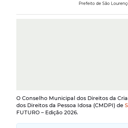
Prefeito de São Lourenço
O Conselho Municipal dos Direitos da Cr
dos Direitos da Pessoa Idosa (CMDPI) de
S
FUTURO – Edição 2026.