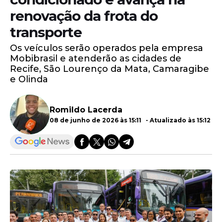
renovação da frota do
transporte
Os veículos serão operados pela empresa
Mobibrasil e atenderão as cidades de
Recife, São Lourenço da Mata, Camaragibe
e Olinda
Romildo Lacerda
08 de junho de 2026 às 15:11 - Atualizado às 15:12