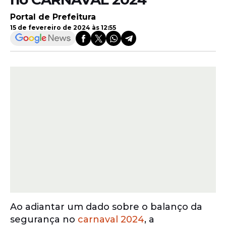
Portal de Prefeitura
15 de fevereiro de 2024 às 12:55
Ao adiantar um dado sobre o balanço da
segurança no
carnaval 2024
, a