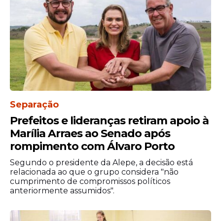
Separação
Prefeitos e lideranças retiram apoio à
Marília Arraes ao Senado após
rompimento com Álvaro Porto
Segundo o presidente da Alepe, a decisão está
relacionada ao que o grupo considera "não
cumprimento de compromissos políticos
anteriormente assumidos".