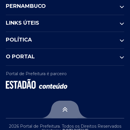
PERNAMBUCO
LINKS ÚTEIS
POLÍTICA
O PORTAL
Portal de Prefeitura é parceiro
2026 Portal de Prefeitura. Todos os Direitos Reservados