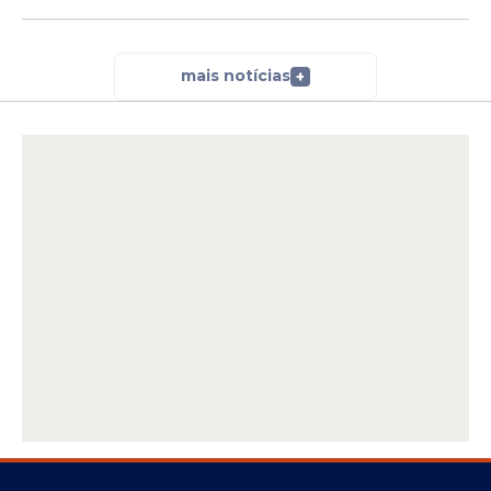
mais notícias
+