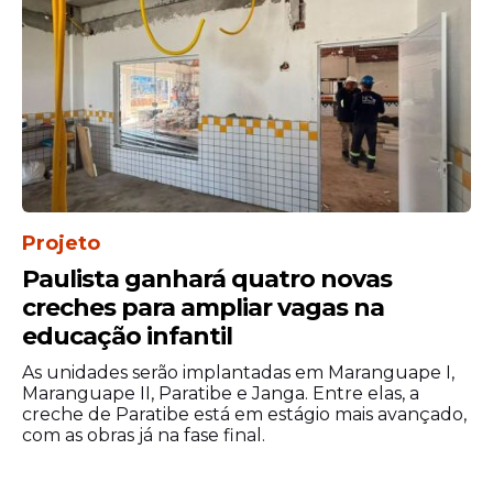
Projeto
Paulista ganhará quatro novas
creches para ampliar vagas na
educação infantil
As unidades serão implantadas em Maranguape I,
Maranguape II, Paratibe e Janga. Entre elas, a
creche de Paratibe está em estágio mais avançado,
com as obras já na fase final.