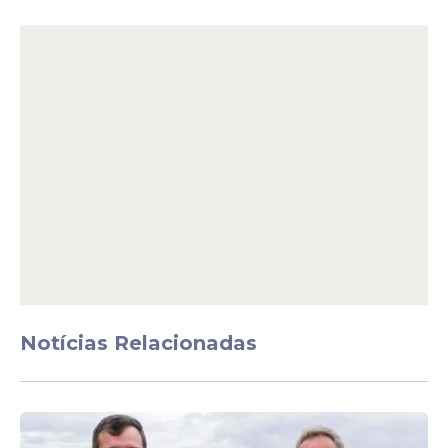
Notícias Relacionadas