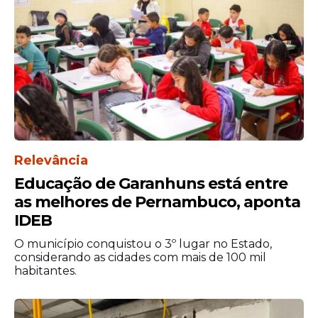
Relevância
Educação de Garanhuns está entre
as melhores de Pernambuco, aponta
IDEB
O município conquistou o 3º lugar no Estado,
considerando as cidades com mais de 100 mil
habitantes.