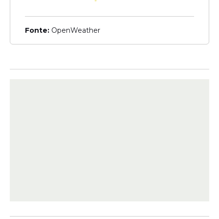
Fonte:
OpenWeather