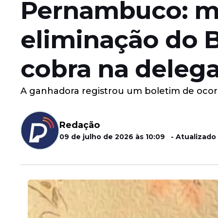
Pernambuco: mu
eliminação do 
cobra na delega
A ganhadora registrou um boletim de ocorr
Redação
09 de julho de 2026 às 10:09 - Atualizado 