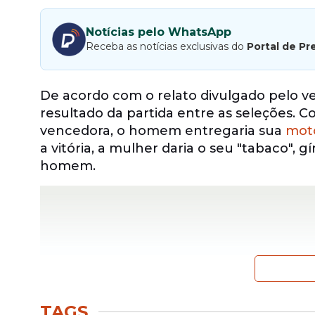
Notícias pelo WhatsApp
Receba as notícias exclusivas do
Portal de Pr
De acordo com o relato divulgado pelo v
resultado da partida entre as seleções.
vencedora, o homem entregaria sua
mot
a vitória, a mulher daria o seu "tabaco", g
homem.
TAGS