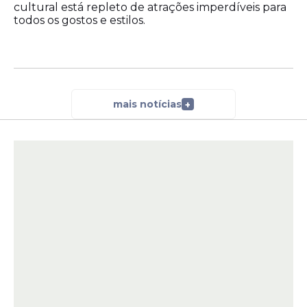
cultural está repleto de atrações imperdíveis para
todos os gostos e estilos.
mais notícias
+