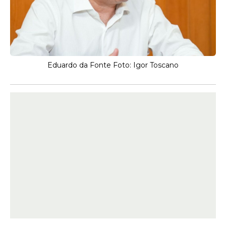
Eduardo da Fonte Foto: Igor Toscano