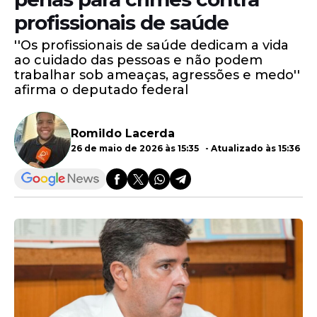
profissionais de saúde
''Os profissionais de saúde dedicam a vida
ao cuidado das pessoas e não podem
trabalhar sob ameaças, agressões e medo''
afirma o deputado federal
Romildo Lacerda
26 de maio de 2026 às 15:35 - Atualizado às 15:36