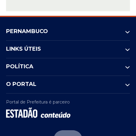
PERNAMBUCO
LINKS ÚTEIS
POLÍTICA
O PORTAL
Portal de Prefeitura é parceiro