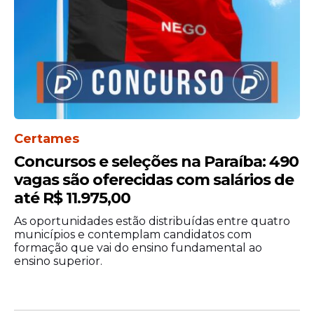
Certames
Concursos e seleções na Paraíba: 490
vagas são oferecidas com salários de
até R$ 11.975,00
As oportunidades estão distribuídas entre quatro
municípios e contemplam candidatos com
formação que vai do ensino fundamental ao
ensino superior.