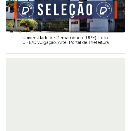
Universidade de Pernambuco (UPE). Foto:
UPE/Divulgação. Arte: Portal de Prefeitura