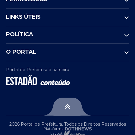
LINKS ÚTEIS
POLÍTICA
O PORTAL
Portal de Prefeitura é parceiro
2026 Portal de Prefeitura. Todos os Direitos Reservados
Plataforma
Layout