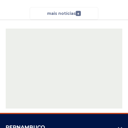
mais notícias
+
PERNAMBUCO