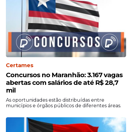
Certames
Concursos no Maranhão: 3.167 vagas
abertas com salários de até R$ 28,7
mil
As oportunidades estão distribuídas entre
municípios e órgãos públicos de diferentes áreas.