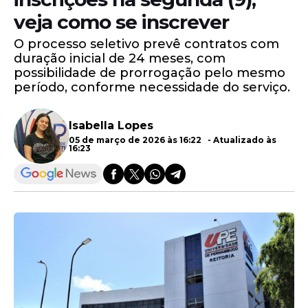
veja como se inscrever
O processo seletivo prevê contratos com
duração inicial de 24 meses, com
possibilidade de prorrogação pelo mesmo
período, conforme necessidade do serviço.
Isabella Lopes
05 de março de 2026 às 16:22 - Atualizado às
16:23