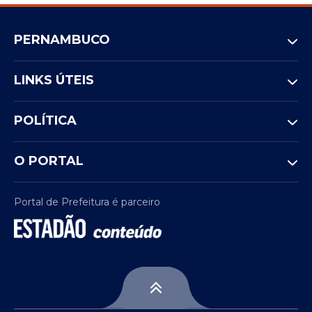
PERNAMBUCO
LINKS ÚTEIS
POLÍTICA
O PORTAL
Portal de Prefeitura é parceiro