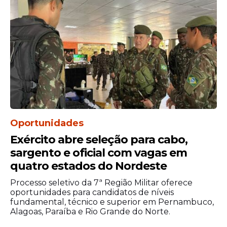
prorrogação por igual período.
Oportunidades
Exército abre seleção para cabo,
sargento e oficial com vagas em
quatro estados do Nordeste
Processo seletivo da 7ª Região Militar oferece
oportunidades para candidatos de níveis
fundamental, técnico e superior em Pernambuco,
Alagoas, Paraíba e Rio Grande do Norte.