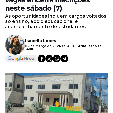
neste sábado (7)
As oportunidades incluem cargos voltados
ao ensino, apoio educacional e
acompanhamento de estudantes.
Isabella Lopes
07 de março de 2026 às 14:18 - Atualizado às
14:18