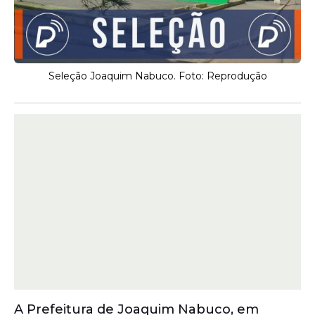
Seleção Joaquim Nabuco. Foto: Reprodução
A Prefeitura de Joaquim Nabuco, em