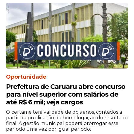
Oportunidade
Prefeitura de Caruaru abre concurso
para nível superior com salários de
até R$ 6 mil; veja cargos
O certame terá validade de dois anos, contados a
partir da publicação da homologação do resultado
final. A gestão municipal poderá prorrogar esse
período uma vez por igual período.