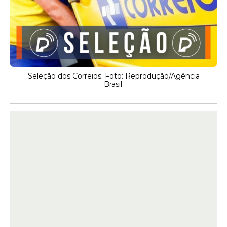
Seleção dos Correios. Foto: Reprodução/Agência
Brasil.