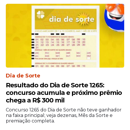
Dia de Sorte
Resultado do Dia de Sorte 1265:
concurso acumula e próximo prêmio
chega a R$ 300 mil
Concurso 1265 do Dia de Sorte não teve ganhador
na faixa principal; veja dezenas, Mês da Sorte e
premiação completa.