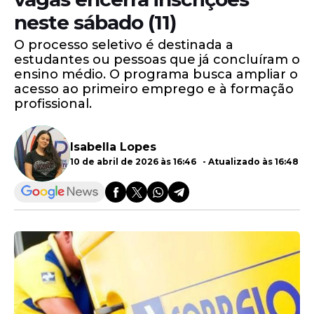
neste sábado (11)
O processo seletivo é destinada a
estudantes ou pessoas que já concluíram o
ensino médio. O programa busca ampliar o
acesso ao primeiro emprego e à formação
profissional.
Isabella Lopes
10 de abril de 2026 às 16:46 - Atualizado às 16:48