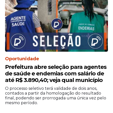
Edital
Oportunidade
Prefeitura abre seleção para agentes
de saúde e endemias com salário de
até R$ 3.890,40; veja qual município
O processo seletivo terá validade de dois anos,
contados a partir da homologação do resultado
final, podendo ser prorrogada uma única vez pelo
mesmo período.