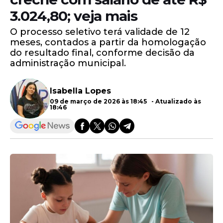
3.024,80; veja mais
O processo seletivo terá validade de 12
meses, contados a partir da homologação
do resultado final, conforme decisão da
administração municipal.
Isabella Lopes
09 de março de 2026 às 18:45 - Atualizado às
18:46