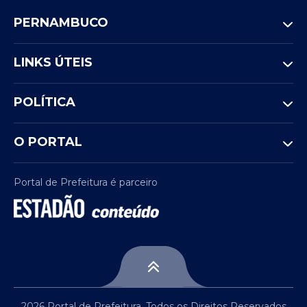
PERNAMBUCO
LINKS ÚTEIS
POLÍTICA
O PORTAL
Portal de Prefeitura é parceiro
2026 Portal de Prefeitura. Todos os Direitos Reservados