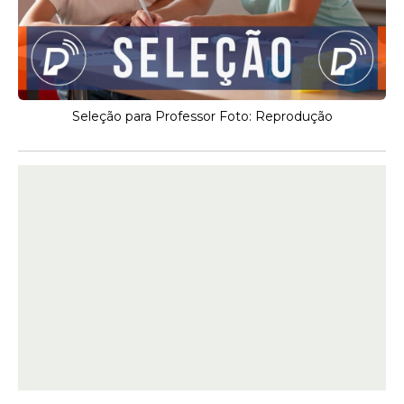
Seleção para Professor Foto: Reprodução