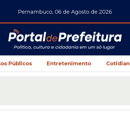
Pernambuco, 06 de Agosto de 2026
os Públicos
Entretenimento
Cotidia