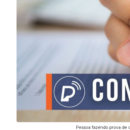
Pessoa fazendo prova de co