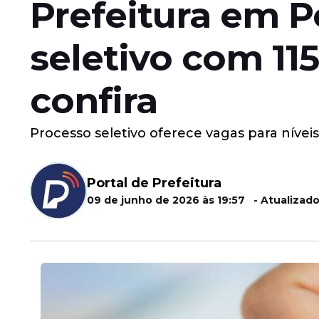
Prefeitura em 
seletivo com 115
confira
Processo seletivo oferece vagas para nívei
Portal de Prefeitura
09 de junho de 2026 às 19:57 - Atualizado