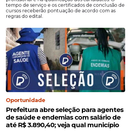
tempo de serviço e os certificados de conclusão de
cursos receberão pontuação de acordo com as
regras do edital.
Oportunidade
Prefeitura abre seleção para agentes
de saúde e endemias com salário de
até R$ 3.890,40; veja qual município