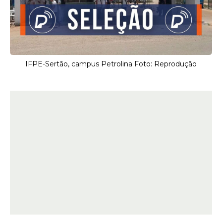
IFPE-Sertão, campus Petrolina Foto: Reprodução