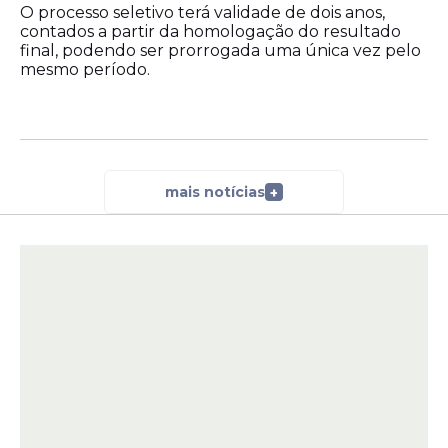
O processo seletivo terá validade de dois anos,
contados a partir da homologação do resultado
final, podendo ser prorrogada uma única vez pelo
mesmo período.
mais notícias
+