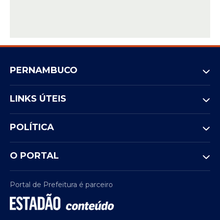
PERNAMBUCO
LINKS ÚTEIS
POLÍTICA
O PORTAL
Portal de Prefeitura é parceiro