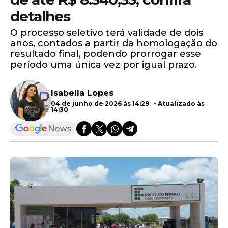
detalhes
O processo seletivo terá validade de dois
anos, contados a partir da homologação do
resultado final, podendo prorrogar esse
período uma única vez por igual prazo.
Isabella Lopes
04 de junho de 2026 às 14:29 - Atualizado às
14:30