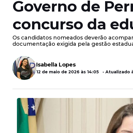
Governo de Pe
concurso da edu
Os candidatos nomeados deverão acompanh
documentação exigida pela gestão estadua
Isabella Lopes
12 de maio de 2026 às 14:05 - Atualizado 