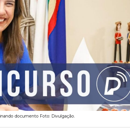
sinando documento Foto: Divulgação.