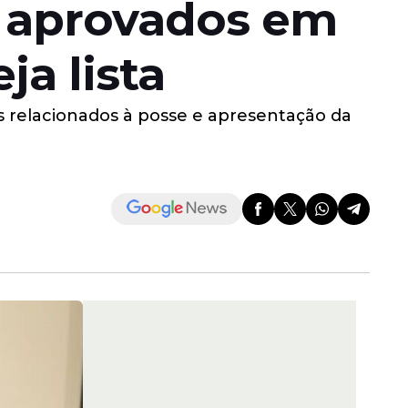
 aprovados em
a lista
relacionados à posse e apresentação da