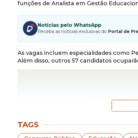
funções de Analista em Gestão Educacion
Notícias pelo WhatsApp
Receba as notícias exclusivas do
Portal de Pr
As vagas incluem especialidades como Ped
Além disso, outros 57 candidatos ocuparã
TAGS