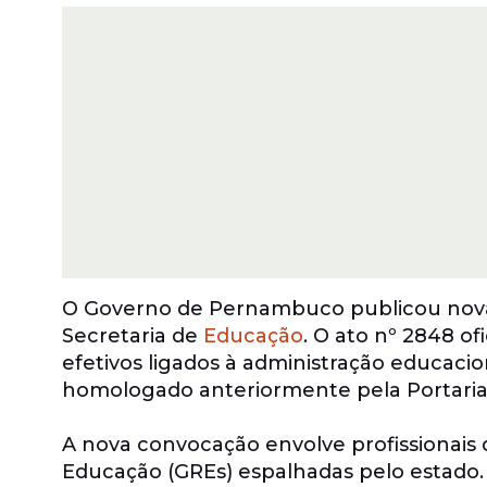
O Governo de Pernambuco publicou nov
Secretaria de
Educação
. O ato nº 2848 o
efetivos ligados à administração educac
homologado anteriormente pela Portaria
A nova convocação envolve profissionais
Educação (GREs) espalhadas pelo estado.